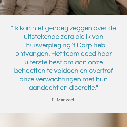
"Ik kan niet genoeg zeggen over de
uitstekende zorg die ik van
Thuisverpleging 't Dorp heb
ontvangen. Het team deed haar
uiterste best om aan onze
behoeften te voldoen en overtrof
onze verwachtingen met hun
aandacht en discretie."
F .Marivoet