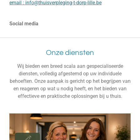
email :
info@thuisverpleging-t-dorp-lille.be
Social media
Onze diensten
Wij bieden een breed scala aan gespecialiseerde
diensten, volledig afgestemd op uw individuele
behoeften. Onze aanpak is gericht op het begrijpen van
en reageren op wat u nodig heeft, en het bieden van
effectieve en praktische oplossingen bij u thuis.